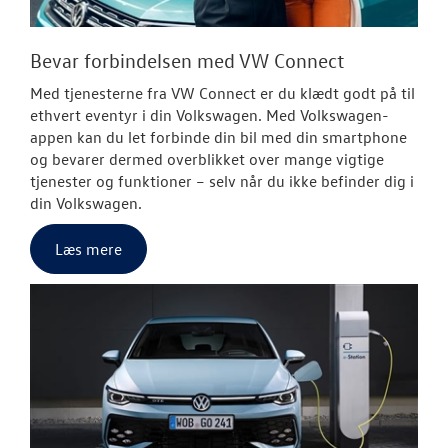
Bevar forbindelsen med VW Connect
Med tjenesterne fra VW Connect er du klædt godt på til
ethvert eventyr i din Volkswagen. Med
Volkswagen
-
appen kan du let forbinde din bil med din smartphone
og bevarer dermed overblikket over mange vigtige
tjenester og funktioner – selv når du ikke befinder dig i
din
Volkswagen
.
Læs mere