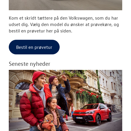
Kom et skridt tættere på den Volkswagen, som du har
udset dig. Vælg den model du ønsker at prøvekøre, og
bestil en prøvetur her på siden.
Bestil en prøvetur
Seneste nyheder