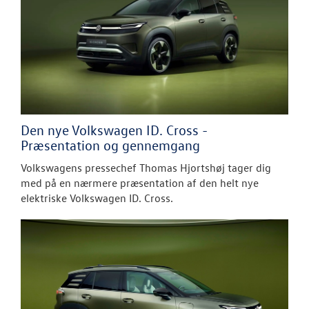
Den nye Volkswagen ID. Cross -
Præsentation og gennemgang
Volkswagens pressechef Thomas Hjortshøj tager dig
med på en nærmere præsentation af den helt nye
elektriske Volkswagen ID. Cross.