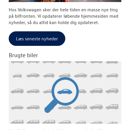
Hos Volkswagen sker der hele tiden en masse nye ting
på bilfronten. Vi opdaterer løbende hjemmesiden med
nyheder, så du altid kan holde dig opdateret.
Læs seneste nyheder
Brugte biler