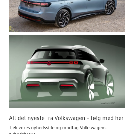
Alt det nyeste fra Volkswagen - følg med her
Tjek vores nyhedsside og modtag Volkswagens