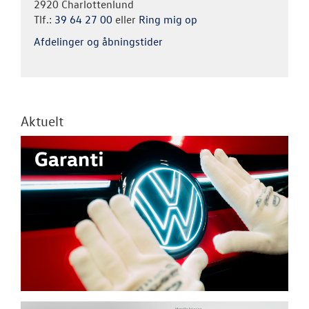
2920 Charlottenlund
Tlf.:
39 64 27 00
eller
Ring mig op
Afdelinger og åbningstider
Aktuelt