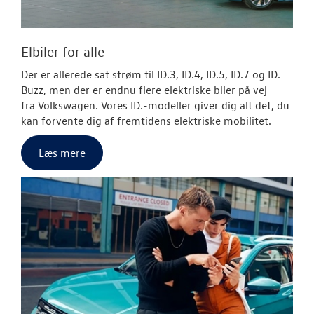
Elbiler for alle
Der er allerede sat strøm til ID.3, ID.4, ID.5, ID.7 og ID.
Buzz, men der er endnu flere elektriske biler på vej
fra
Volkswagen
. Vores ID.-modeller giver dig alt det, du
kan forvente dig af fremtidens elektriske mobilitet.
Læs mere