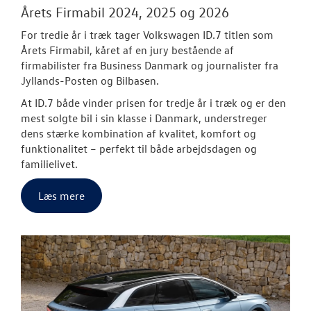
Årets Firmabil 2024, 2025 og 2026
For tredie år i træk tager Volkswagen ID.7 titlen som
Årets Firmabil, kåret af en jury bestående af
firmabilister fra Business Danmark og journalister fra
Jyllands-Posten og Bilbasen.
At ID.7 både vinder prisen for tredje år i træk og er den
mest solgte bil i sin klasse i Danmark, understreger
dens stærke kombination af kvalitet, komfort og
funktionalitet – perfekt til både arbejdsdagen og
familielivet.
Læs mere