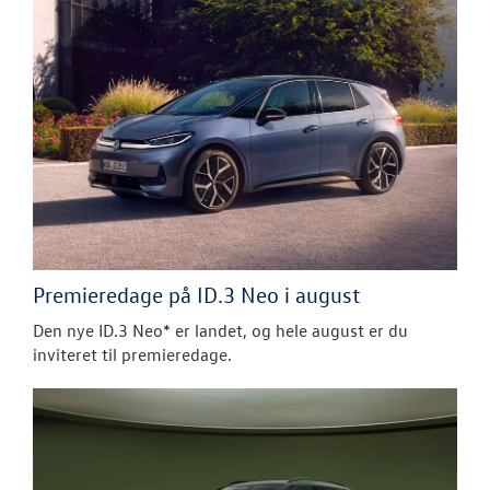
Premieredage på ID.3 Neo i august
Den nye ID.3 Neo* er landet, og hele august er du
inviteret til premieredage.