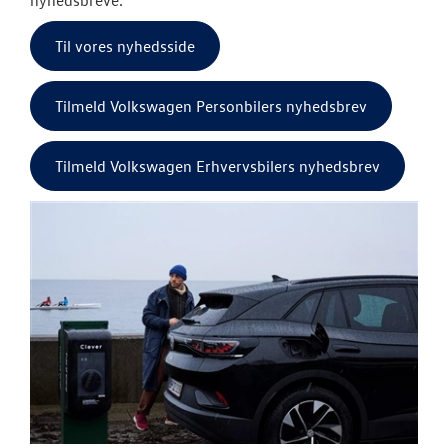
nyhedsbreve.
Til vores nyhedsside
Tilmeld Volkswagen Personbilers nyhedsbrev
Tilmeld Volkswagen Erhvervsbilers nyhedsbrev