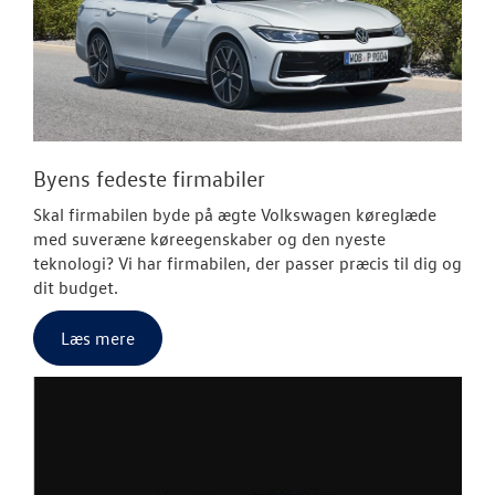
Byens fedeste firmabiler
Skal firmabilen byde på ægte Volkswagen køreglæde
med suveræne køreegenskaber og den nyeste
teknologi? Vi har firmabilen, der passer præcis til dig og
dit budget.
Læs mere