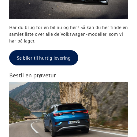
OM OS
JOB OG KARRI
Har du brug for en bil nu og her? Så kan du her finde en
samlet liste over alle de Volkswagen-modeller, som vi
har på lager.
Se biler til hurtig levering
Bestil en prøvetur