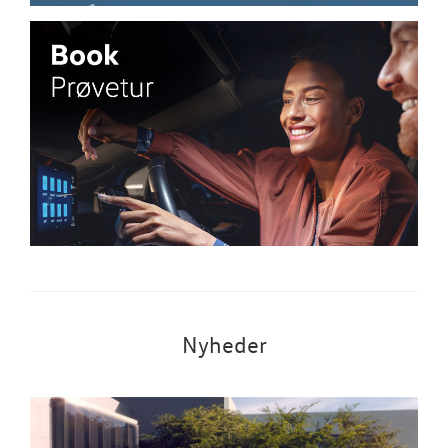
Nyheder