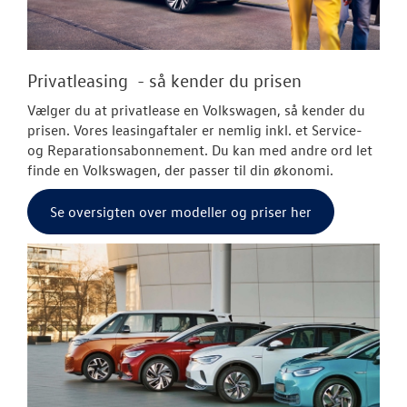
Privatleasing - så kender du prisen
Vælger du at privatlease en Volkswagen, så kender du
prisen. Vores leasingaftaler er nemlig inkl. et Service-
og Reparationsabonnement. Du kan med andre ord let
finde en Volkswagen, der passer til din økonomi.
Se oversigten over modeller og priser her