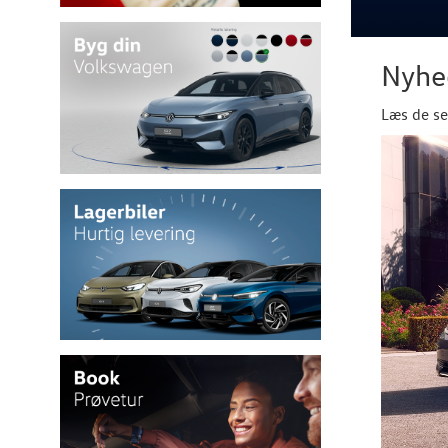
Nyhe
Læs de se