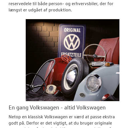
reservedele til både person- og erhvervsbiler, der for
længst er udgået af produktion.
NYHEDER
OM OS
JOB OG KARRI
En gang Volkswagen - altid Volkswagen
Netop en klassisk Volkswagen er værd at passe ekstra
godt på. Derfor er det vigtigt, at du bruger originale