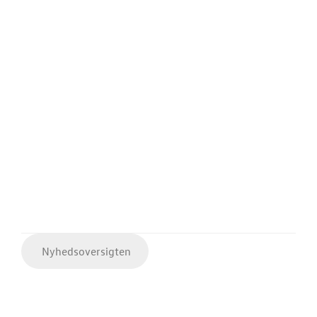
Nyhedsoversigten